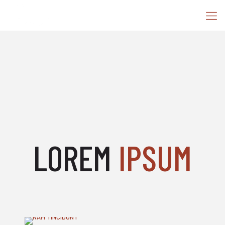
LOREM
IPSUM