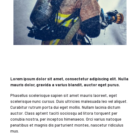
Lorem ipsum dolor sit amet, consectetur adipiscing elit. Nulla
mauris dolor, gravida a varius blandit, auctor eget purus.
Phasellus scelerisque sapien sit amet mauris laoreet, eget
scelerisque nunc cursus. Duis ultricies malesuada leo vel aliquet.
Curabitur rutrum porta dui eget mollis. Nullam lacinia dictum
auctor. Class aptent taciti sociosqu ad litora torquent per
conubia nostra, per inceptos himenaeos. Orci varius natoque
penatibus et magnis dis parturient montes, nascetur ridiculus
mus.